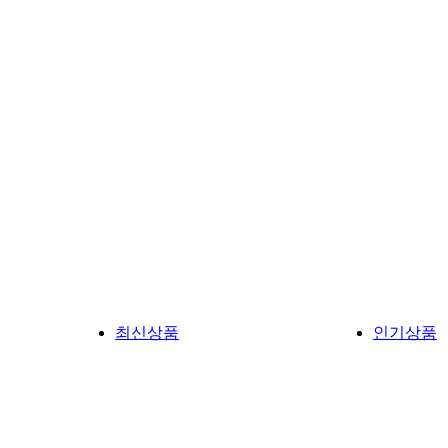
최신상품
인기상품