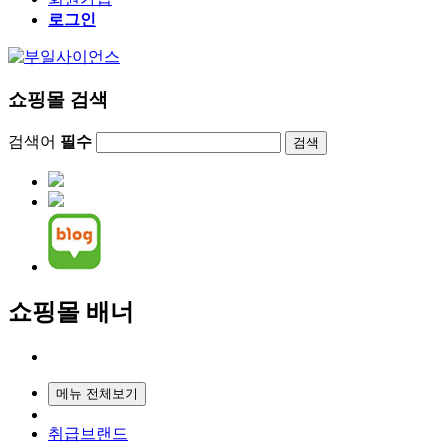
로그인
쇼핑몰 검색
검색어
필수
검색
쇼핑몰 배너
메뉴 전체보기
취급브랜드