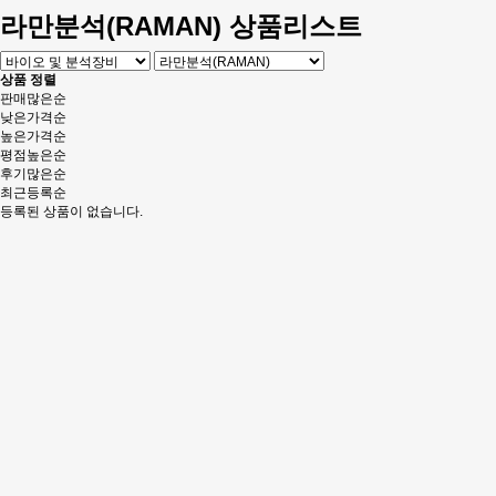
라만분석(RAMAN) 상품리스트
상품 정렬
판매많은순
낮은가격순
높은가격순
평점높은순
후기많은순
최근등록순
등록된 상품이 없습니다.