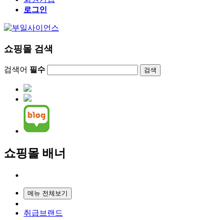
로그인
쇼핑몰 검색
검색어
필수
검색
쇼핑몰 배너
메뉴 전체보기
취급브랜드