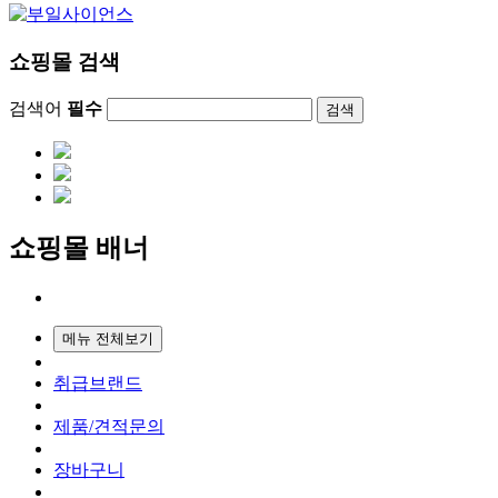
쇼핑몰 검색
검색어
필수
검색
쇼핑몰 배너
메뉴 전체보기
취급브랜드
제품/견적문의
장바구니